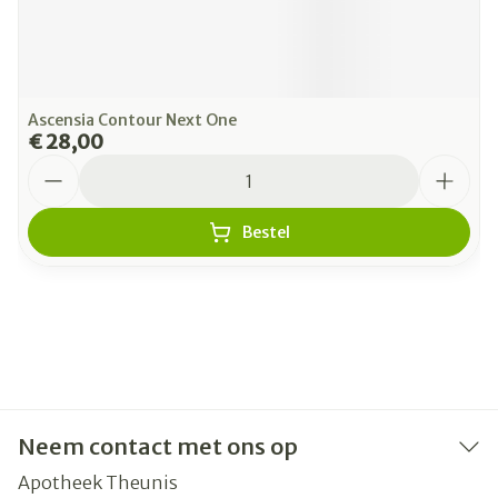
Ascensia Contour Next One
€ 28,00
Aantal
Bestel
Neem contact met ons op
Apotheek Theunis