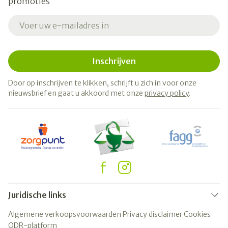
promoties
E-mail adres
Inschrijven
Door op inschrijven te klikken, schrijft u zich in voor onze
nieuwsbrief en gaat u akkoord met onze
privacy policy
.
Juridische links
Algemene verkoopsvoorwaarden
Privacy disclaimer
Cookies
ODR-platform