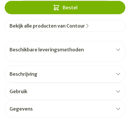
Bestel
Bekijk alle producten van Contour
Beschikbare leveringsmethoden
Beschrijving
Gebruik
Gegevens