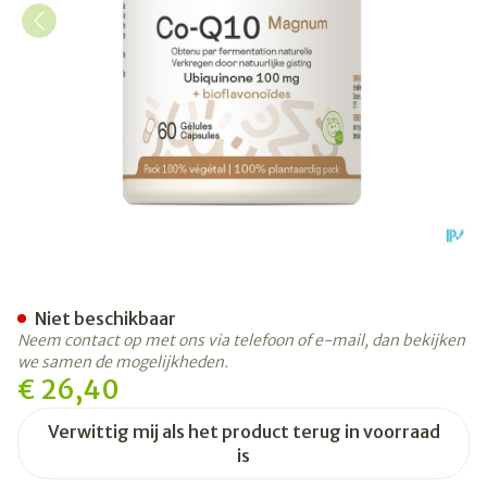
Co-q10 Magnum Be Life Cap
Niet beschikbaar
Neem contact op met ons via telefoon of e-mail, dan bekijken
we samen de mogelijkheden.
€ 26,40
Verwittig mij als het product terug in voorraad
is