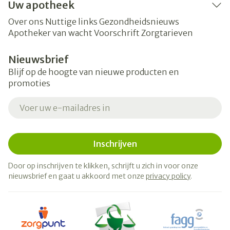
Uw apotheek
Over ons
Nuttige links
Gezondheidsnieuws
Apotheker van wacht
Voorschrift
Zorgtarieven
Nieuwsbrief
Blijf op de hoogte van nieuwe producten en
promoties
E-mail adres
Inschrijven
Door op inschrijven te klikken, schrijft u zich in voor onze
nieuwsbrief en gaat u akkoord met onze
privacy policy
.