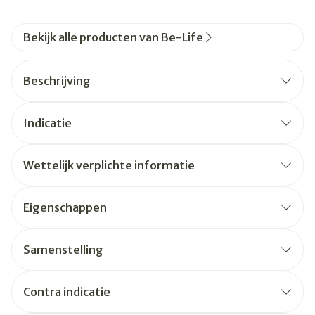
Bekijk alle producten van Be-Life
Beschrijving
Indicatie
Wettelijk verplichte informatie
Eigenschappen
Samenstelling
Contra indicatie