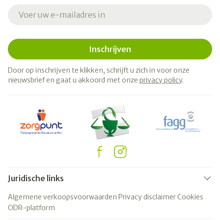
E-mail adres
Inschrijven
Door op inschrijven te klikken, schrijft u zich in voor onze
nieuwsbrief en gaat u akkoord met onze
privacy policy
.
Juridische links
Algemene verkoopsvoorwaarden
Privacy disclaimer
Cookies
ODR-platform