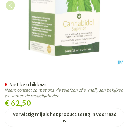
Cannabidol Superior Softcap
Niet beschikbaar
Neem contact op met ons via telefoon of e-mail, dan bekijken
we samen de mogelijkheden.
€ 62,50
Verwittig mij als het product terug in voorraad
is