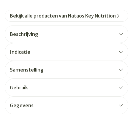
Bekijk alle producten van Nataos Key Nutrition
Beschrijving
Indicatie
Samenstelling
Gebruik
Gegevens