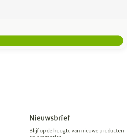
Nieuwsbrief
Blijf op de hoogte van nieuwe producten