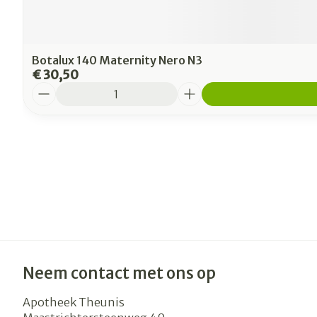
Botalux 140 Maternity Nero N3
€ 30,50
Aantal
Neem contact met ons op
Apotheek Theunis