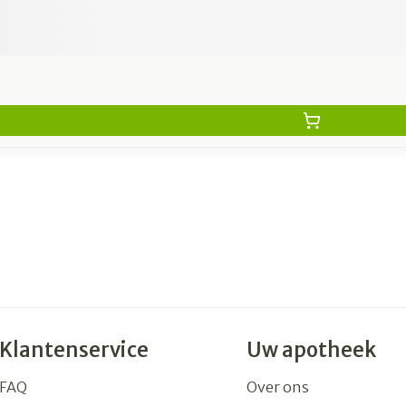
Klantenservice
Uw apotheek
FAQ
Over ons