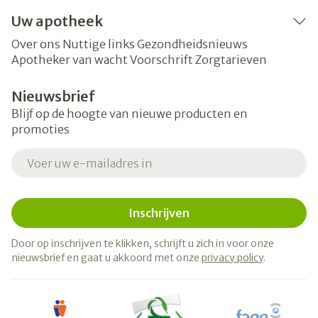
Uw apotheek
Over ons
Nuttige links
Gezondheidsnieuws
Apotheker van wacht
Voorschrift
Zorgtarieven
Nieuwsbrief
Blijf op de hoogte van nieuwe producten en
promoties
E-mail adres
Inschrijven
Door op inschrijven te klikken, schrijft u zich in voor onze
nieuwsbrief en gaat u akkoord met onze
privacy policy
.