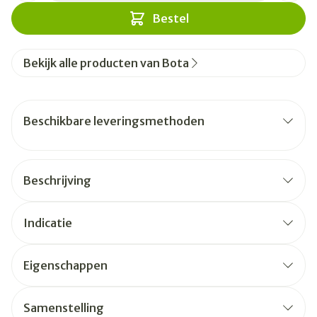
Bestel
Bekijk alle producten van Bota
Beschikbare leveringsmethoden
Beschrijving
Indicatie
Eigenschappen
Samenstelling