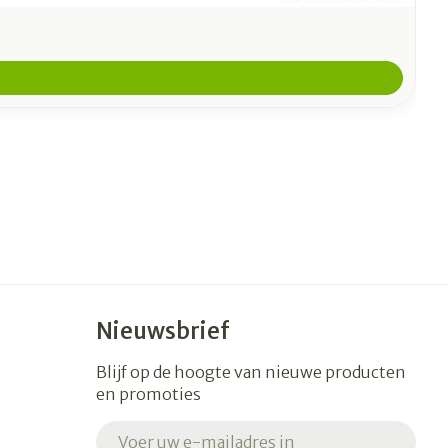
Nieuwsbrief
Blijf op de hoogte van nieuwe producten
en promoties
E-mail adres