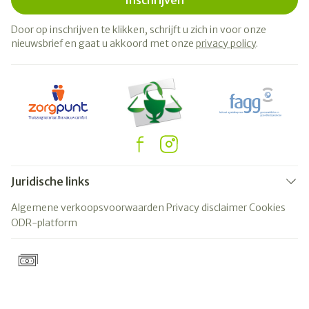
Inschrijven
Door op inschrijven te klikken, schrijft u zich in voor onze
nieuwsbrief en gaat u akkoord met onze
privacy policy
.
Juridische links
Algemene verkoopsvoorwaarden
Privacy disclaimer
Cookies
ODR-platform