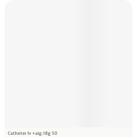
Catheter Iv +aig.18g 50