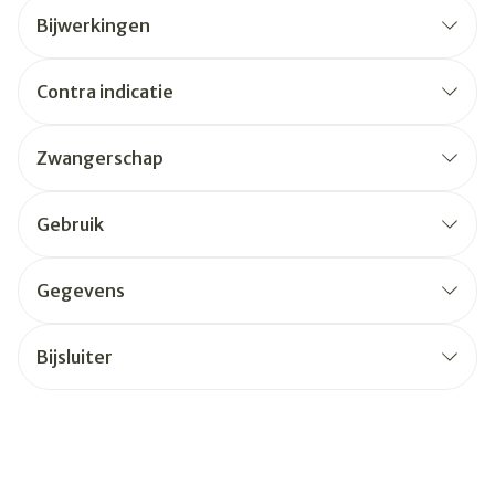
Bijwerkingen
Contra indicatie
Zwangerschap
Gebruik
Gegevens
Bijsluiter