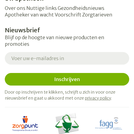
Over ons
Nuttige links
Gezondheidsnieuws
Apotheker van wacht
Voorschrift
Zorgtarieven
Nieuwsbrief
Blijf op de hoogte van nieuwe producten en
promoties
E-mail adres
Inschrijven
Door op inschrijven te klikken, schrijft u zich in voor onze
nieuwsbrief en gaat u akkoord met onze
privacy policy
.