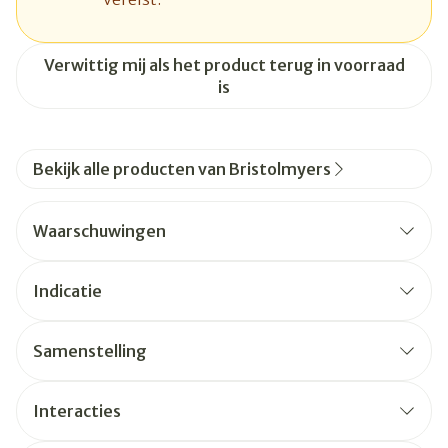
Verwittig mij als het product terug in voorraad
is
Bekijk alle producten van Bristolmyers
Waarschuwingen
Indicatie
Samenstelling
Interacties