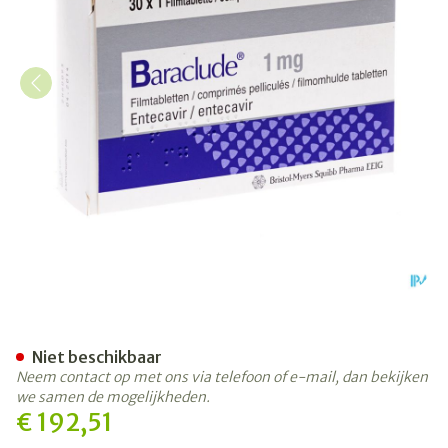
Baraclude 1mg Comp Pell S/b
Niet beschikbaar
Neem contact op met ons via telefoon of e-mail, dan bekijken
we samen de mogelijkheden.
€ 192,51