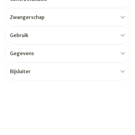
Zwangerschap
Gebruik
Gegevens
Bijsluiter