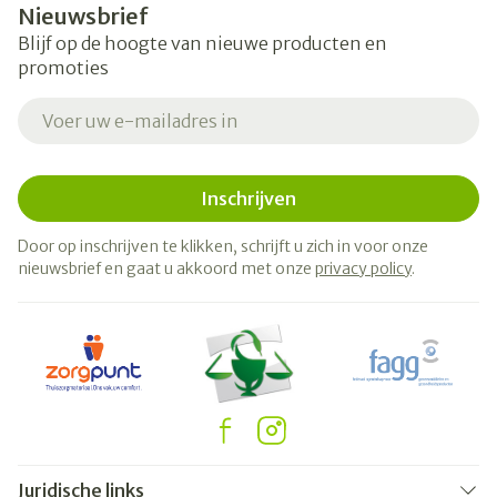
Nieuwsbrief
Blijf op de hoogte van nieuwe producten en
promoties
E-mail adres
Inschrijven
Door op inschrijven te klikken, schrijft u zich in voor onze
nieuwsbrief en gaat u akkoord met onze
privacy policy
.
Juridische links