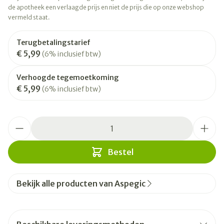
de apotheek een verlaagde prijs en niet de prijs die op onze webshop
vermeld staat.
Terugbetalingstarief
€ 5,99
(6% inclusief btw)
Verhoogde tegemoetkoming
€ 5,99
(6% inclusief btw)
Aantal
Bestel
Bekijk alle producten van Aspegic