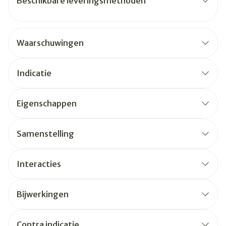
Beschikbare leveringsmethoden
Waarschuwingen
Indicatie
Eigenschappen
Samenstelling
Interacties
Bijwerkingen
Contra indicatie