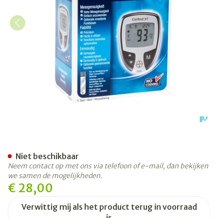
Ascencia Contour Xt Bloed
Niet beschikbaar
Neem contact op met ons via telefoon of e-mail, dan bekijken
we samen de mogelijkheden.
€ 28,00
Verwittig mij als het product terug in voorraad
is