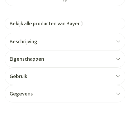
Bekijk alle producten van Bayer
Beschrijving
Eigenschappen
Gebruik
Gegevens