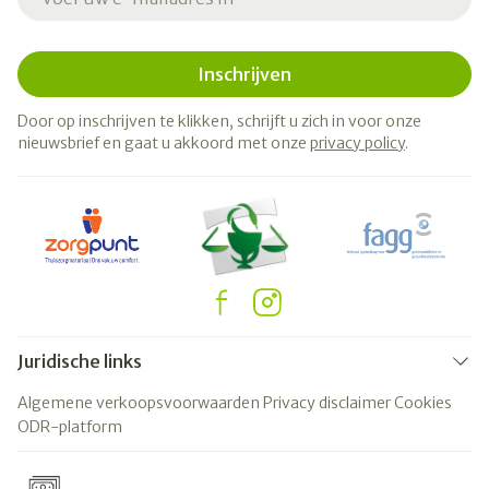
Inschrijven
Door op inschrijven te klikken, schrijft u zich in voor onze
nieuwsbrief en gaat u akkoord met onze
privacy policy
.
Juridische links
Algemene verkoopsvoorwaarden
Privacy disclaimer
Cookies
ODR-platform