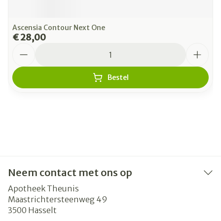
Ascensia Contour Next One
€ 28,00
Aantal
Bestel
Neem contact met ons op
Apotheek Theunis
Maastrichtersteenweg 49
3500
Hasselt