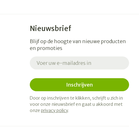
Nieuwsbrief
Blijf op de hoogte van nieuwe producten
en promoties
E-mail adres
Inschrijven
Door op inschrijven te klikken, schrijft u zich in
voor onze nieuwsbrief en gaat u akkoord met
onze
privacy policy
.