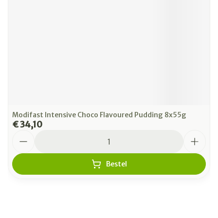
Modifast Intensive Choco Flavoured Pudding 8x55g
€ 34,10
Aantal
Bestel