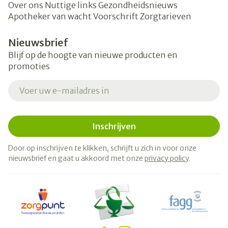
Over ons
Nuttige links
Gezondheidsnieuws
Apotheker van wacht
Voorschrift
Zorgtarieven
Nieuwsbrief
Blijf op de hoogte van nieuwe producten en
promoties
E-mail adres
Inschrijven
Door op inschrijven te klikken, schrijft u zich in voor onze
nieuwsbrief en gaat u akkoord met onze
privacy policy
.