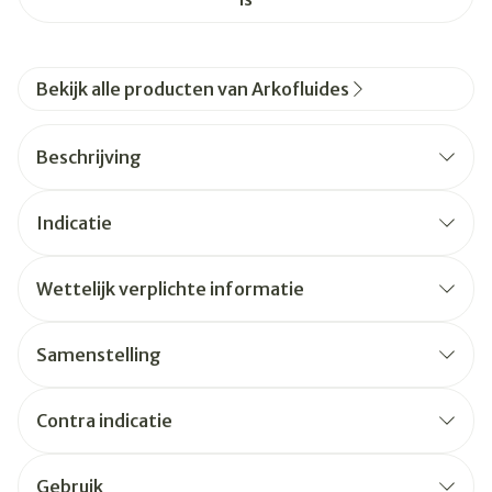
Bekijk alle producten van Arkofluides
Beschrijving
Indicatie
Wettelijk verplichte informatie
Samenstelling
Contra indicatie
Gebruik