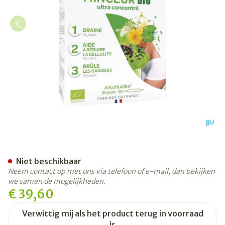
Arkofluide Afslank Progra
Niet beschikbaar
Neem contact op met ons via telefoon of e-mail, dan bekijken
we samen de mogelijkheden.
€ 39,60
Verwittig mij als het product terug in voorraad
is