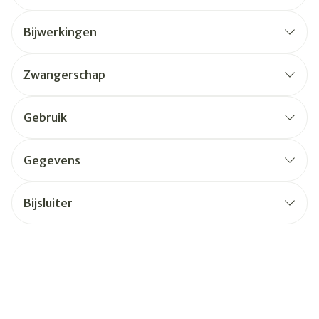
Bijwerkingen
Zwangerschap
Gebruik
Gegevens
Bijsluiter