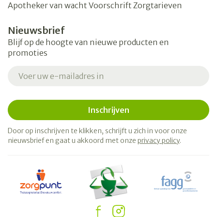
Apotheker van wacht
Voorschrift
Zorgtarieven
Nieuwsbrief
Blijf op de hoogte van nieuwe producten en
promoties
E-mail adres
Inschrijven
Door op inschrijven te klikken, schrijft u zich in voor onze
nieuwsbrief en gaat u akkoord met onze
privacy policy
.