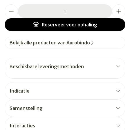
Aantal
Reserveer
voor ophaling
Bekijk alle producten van Aurobindo
Beschikbare leveringsmethoden
Indicatie
Samenstelling
Interacties