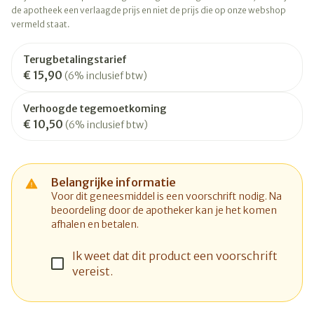
de apotheek een verlaagde prijs en niet de prijs die op onze webshop
vermeld staat.
Terugbetalingstarief
€ 15,90
(6% inclusief btw)
Verhoogde tegemoetkoming
€ 10,50
(6% inclusief btw)
Belangrijke informatie
Voor dit geneesmiddel is een voorschrift nodig. Na
beoordeling door de apotheker kan je het komen
afhalen en betalen.
Ik weet dat dit product een voorschrift
vereist.