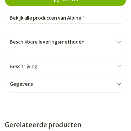
Bekijk alle producten van Alpine
Beschikbare leveringsmethoden
Beschrijving
Gegevens
Gerelateerde producten