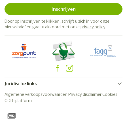
Inschrijven
Door op inschrijven te klikken, schrijft u zich in voor onze
nieuwsbrief en gaat u akkoord met onze
privacy policy
.
Juridische links
Algemene verkoopsvoorwaarden
Privacy disclaimer
Cookies
ODR-platform