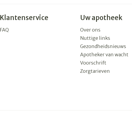
Klantenservice
Uw apotheek
FAQ
Over ons
Nuttige links
Gezondheidsnieuws
Apotheker van wacht
Voorschrift
Zorgtarieven