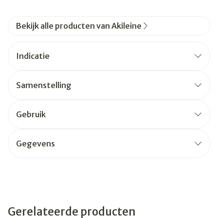
Bekijk alle producten van Akileine
Indicatie
Samenstelling
Gebruik
Gegevens
Gerelateerde producten