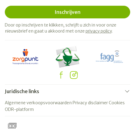
Inschrijven
Door op inschrijven te klikken, schrijft u zich in voor onze
nieuwsbrief en gaat u akkoord met onze
privacy policy
.
Juridische links
Algemene verkoopsvoorwaarden
Privacy disclaimer
Cookies
ODR-platform