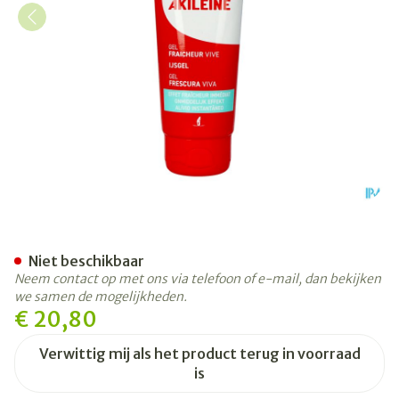
Akileine Gel Fraicheur Vive 
Niet beschikbaar
Neem contact op met ons via telefoon of e-mail, dan bekijken
we samen de mogelijkheden.
€ 20,80
Verwittig mij als het product terug in voorraad
is