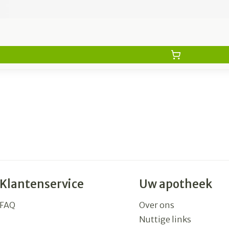
Klantenservice
Uw apotheek
FAQ
Over ons
Nuttige links