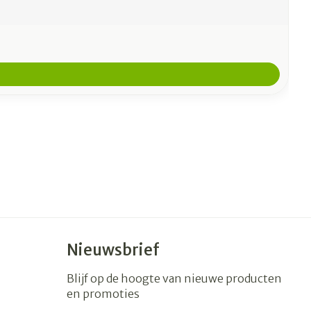
Nieuwsbrief
Blijf op de hoogte van nieuwe producten
en promoties