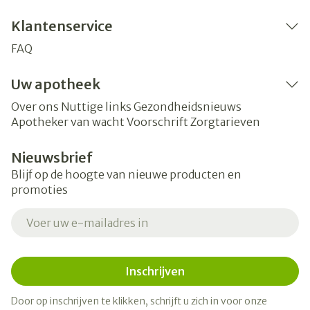
Klantenservice
FAQ
Uw apotheek
Over ons
Nuttige links
Gezondheidsnieuws
Apotheker van wacht
Voorschrift
Zorgtarieven
Nieuwsbrief
Blijf op de hoogte van nieuwe producten en
promoties
E-mail adres
Inschrijven
Door op inschrijven te klikken, schrijft u zich in voor onze