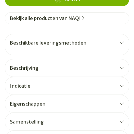
Bekijk alle producten van NAQI
Beschikbare leveringsmethoden
Beschrijving
Indicatie
Eigenschappen
Samenstelling