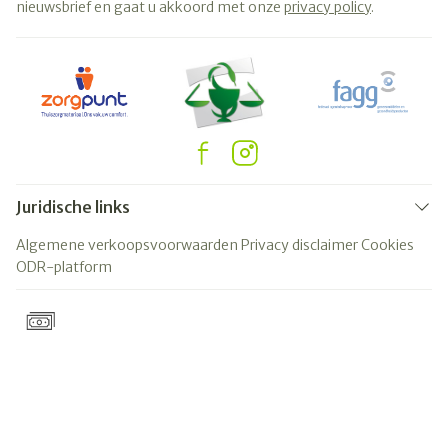
nieuwsbrief en gaat u akkoord met onze
privacy policy
.
Juridische links
Algemene verkoopsvoorwaarden
Privacy disclaimer
Cookies
ODR-platform