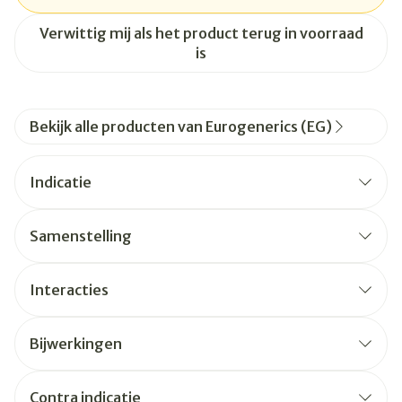
Verwittig mij als het product terug in voorraad
is
Bekijk alle producten van Eurogenerics (EG)
Indicatie
Samenstelling
Interacties
Bijwerkingen
Contra indicatie