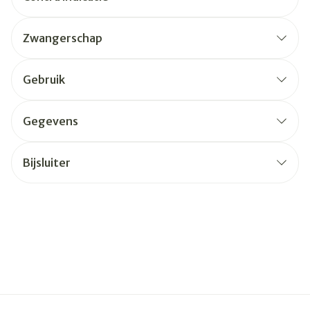
Zwangerschap
Gebruik
Gegevens
Bijsluiter