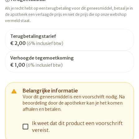
Als je recht hebt op een terugbetaling voor dit geneesmiddel, betaal je in
de apotheek een verlaagde prijs en niet de prijs die op onze webshop
vermeld staat.
Terugbetalingstarief
€ 2,00
(6% inclusief btw)
Verhoogde tegemoetkoming
€ 1,00
(6% inclusief btw)
Belangrijke informatie
Voor dit geneesmiddel is een voorschrift nodig. Na
beoordeling door de apotheker kan je het komen
afhalen en betalen.
Ik weet dat dit product een voorschrift
vereist.