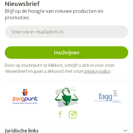
Nieuwsbrief
Blijf op de hoogte van nieuwe producten en
promoties
E-mail adres
Inschrijven
Door op inschrijven te klikken, schrijft u zich in voor onze
nieuwsbrief en gaat u akkoord met onze
privacy policy
.
Juridische links