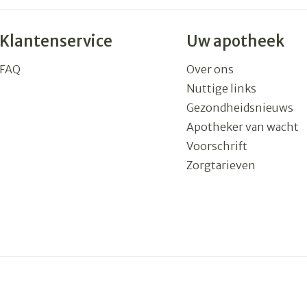
Klantenservice
Uw apotheek
FAQ
Over ons
Nuttige links
Gezondheidsnieuws
Apotheker van wacht
Voorschrift
Zorgtarieven