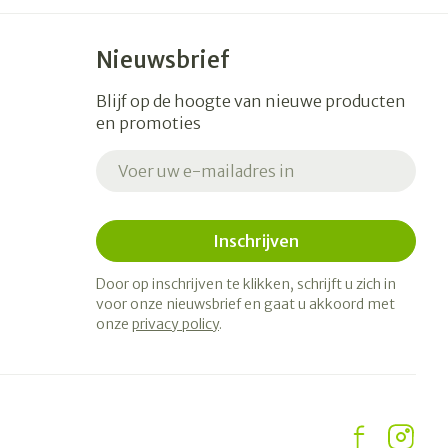
Nieuwsbrief
Blijf op de hoogte van nieuwe producten
en promoties
E-mail adres
Inschrijven
Door op inschrijven te klikken, schrijft u zich in
voor onze nieuwsbrief en gaat u akkoord met
onze
privacy policy
.