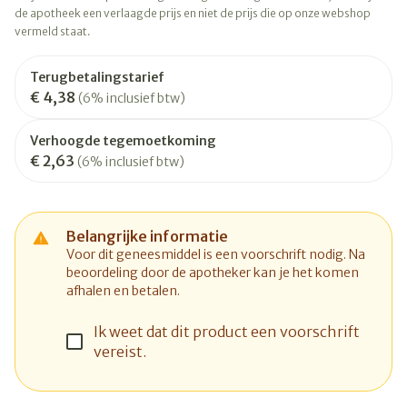
de apotheek een verlaagde prijs en niet de prijs die op onze webshop
vermeld staat.
Terugbetalingstarief
€ 4,38
(6% inclusief btw)
Verhoogde tegemoetkoming
€ 2,63
(6% inclusief btw)
Belangrijke informatie
Voor dit geneesmiddel is een voorschrift nodig. Na
beoordeling door de apotheker kan je het komen
afhalen en betalen.
Ik weet dat dit product een voorschrift
vereist.