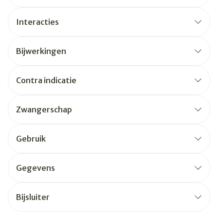
Interacties
Bijwerkingen
Contra indicatie
Zwangerschap
Gebruik
Gegevens
Bijsluiter