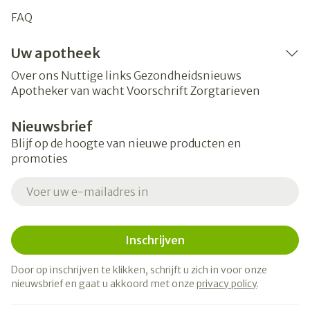
FAQ
Uw apotheek
Over ons
Nuttige links
Gezondheidsnieuws
Apotheker van wacht
Voorschrift
Zorgtarieven
Nieuwsbrief
Blijf op de hoogte van nieuwe producten en
promoties
E-mail adres
Inschrijven
Door op inschrijven te klikken, schrijft u zich in voor onze
nieuwsbrief en gaat u akkoord met onze
privacy policy
.