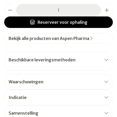
Aantal
Reserveer
voor ophaling
Bekijk alle producten van Aspen Pharma
Beschikbare leveringsmethoden
Waarschuwingen
Indicatie
Samenstelling