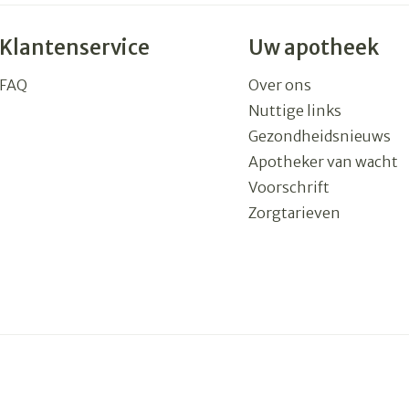
Klantenservice
Uw apotheek
FAQ
Over ons
Nuttige links
Gezondheidsnieuws
Apotheker van wacht
Voorschrift
Zorgtarieven