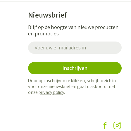
Nieuwsbrief
Blijf op de hoogte van nieuwe producten
en promoties
E-mail adres
Inschrijven
Door op inschrijven te klikken, schrijft u zich in
voor onze nieuwsbrief en gaat u akkoord met
onze
privacy policy
.