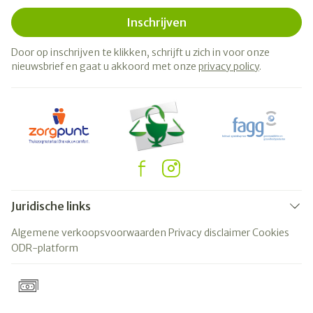
Inschrijven
Door op inschrijven te klikken, schrijft u zich in voor onze
nieuwsbrief en gaat u akkoord met onze
privacy policy
.
Juridische links
Algemene verkoopsvoorwaarden
Privacy disclaimer
Cookies
ODR-platform