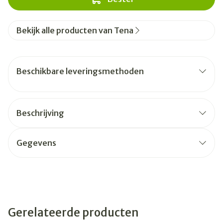
Bekijk alle producten van Tena
Beschikbare leveringsmethoden
Beschrijving
Gegevens
Gerelateerde producten