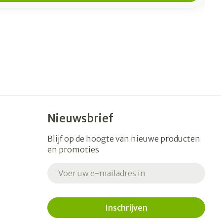
Nieuwsbrief
Blijf op de hoogte van nieuwe producten
en promoties
E-mail adres
Inschrijven