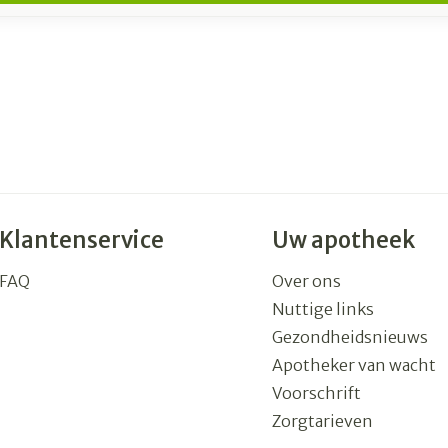
Klantenservice
Uw apotheek
FAQ
Over ons
Nuttige links
Gezondheidsnieuws
Apotheker van wacht
Voorschrift
Zorgtarieven