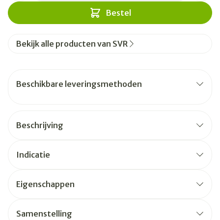
Bestel
Bekijk alle producten van SVR
Beschikbare leveringsmethoden
Beschrijving
Indicatie
Eigenschappen
Samenstelling