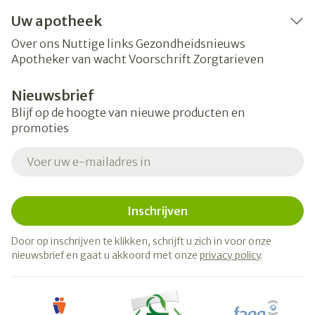
Uw apotheek
Over ons
Nuttige links
Gezondheidsnieuws
Apotheker van wacht
Voorschrift
Zorgtarieven
Nieuwsbrief
Blijf op de hoogte van nieuwe producten en
promoties
E-mail adres
Inschrijven
Door op inschrijven te klikken, schrijft u zich in voor onze
nieuwsbrief en gaat u akkoord met onze
privacy policy
.