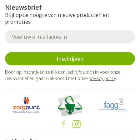
Nieuwsbrief
Blijf op de hoogte van nieuwe producten en
promoties
E-mail adres
Inschrijven
Door op inschrijven te klikken, schrijft u zich in voor onze
nieuwsbrief en gaat u akkoord met onze
privacy policy
.