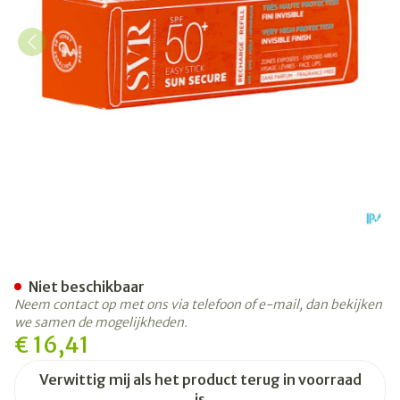
Svr Sun Secure Easy Stick Sp
Niet beschikbaar
Neem contact op met ons via telefoon of e-mail, dan bekijken
we samen de mogelijkheden.
€ 16,41
Verwittig mij als het product terug in voorraad
is