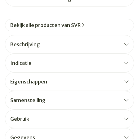
Bekijk alle producten van SVR
Beschrijving
Indicatie
Eigenschappen
Samenstelling
Gebruik
Gegevens