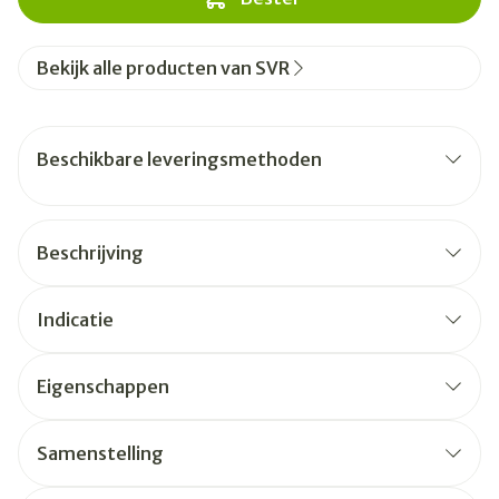
Bekijk alle producten van SVR
Beschikbare leveringsmethoden
Beschrijving
Indicatie
Eigenschappen
Samenstelling