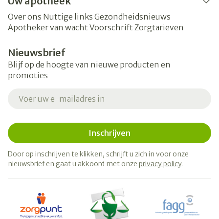
Uw apotheek
Over ons
Nuttige links
Gezondheidsnieuws
Apotheker van wacht
Voorschrift
Zorgtarieven
Nieuwsbrief
Blijf op de hoogte van nieuwe producten en
promoties
E-mail adres
Inschrijven
Door op inschrijven te klikken, schrijft u zich in voor onze
nieuwsbrief en gaat u akkoord met onze
privacy policy
.