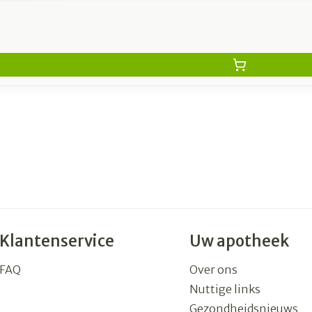
Klantenservice
Uw apotheek
FAQ
Over ons
Nuttige links
Gezondheidsnieuws