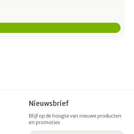
Nieuwsbrief
Blijf op de hoogte van nieuwe producten
en promoties
E-mail adres