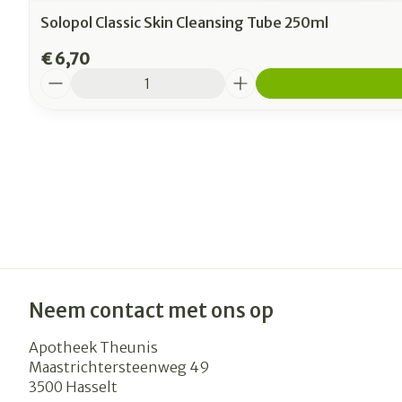
Solopol Classic Skin Cleansing Tube 250ml
€ 6,70
Aantal
Neem contact met ons op
Apotheek Theunis
Maastrichtersteenweg 49
3500
Hasselt