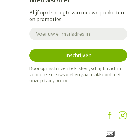
Nieuwsbrief
Blijf op de hoogte van nieuwe producten
en promoties
E-mail adres
Inschrijven
Door op inschrijven te klikken, schrijft u zich in
voor onze nieuwsbrief en gaat u akkoord met
onze
privacy policy
.