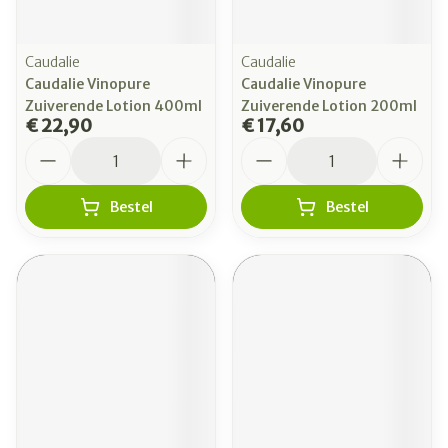
Caudalie
Caudalie
Caudalie Vinopure
Caudalie Vinopure
Zuiverende Lotion 400ml
Zuiverende Lotion 200ml
€ 22,90
€ 17,60
Aantal
Aantal
Bestel
Bestel