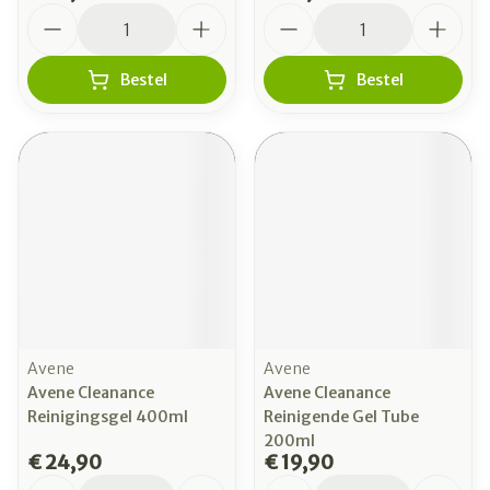
Aantal
Aantal
Bestel
Bestel
Avene
Avene
Avene Cleanance
Avene Cleanance
Reinigingsgel 400ml
Reinigende Gel Tube
200ml
€ 24,90
€ 19,90
Aantal
Aantal