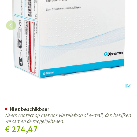
Sapropterin Dipharma 100mg
Niet beschikbaar
Neem contact op met ons via telefoon of e-mail, dan bekijken
we samen de mogelijkheden.
€ 274,47