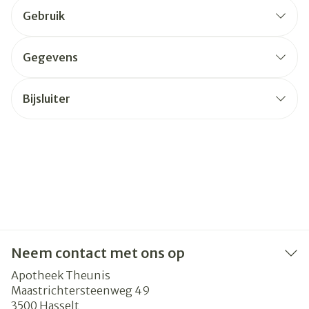
Gebruik
Gegevens
Bijsluiter
Neem contact met ons op
Apotheek Theunis
Maastrichtersteenweg 49
3500
Hasselt