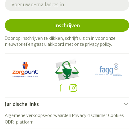
E-mail adres
Inschrijven
Door op inschrijven te klikken, schrijft u zich in voor onze
nieuwsbrief en gaat u akkoord met onze
privacy policy
.
Juridische links
Algemene verkoopsvoorwaarden
Privacy disclaimer
Cookies
ODR-platform