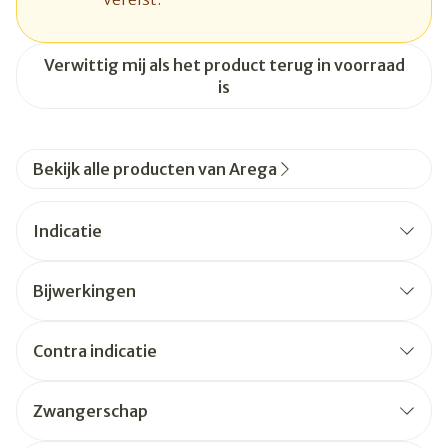
Verwittig mij als het product terug in voorraad
is
Bekijk alle producten van Arega
Indicatie
Bijwerkingen
Contra indicatie
Zwangerschap