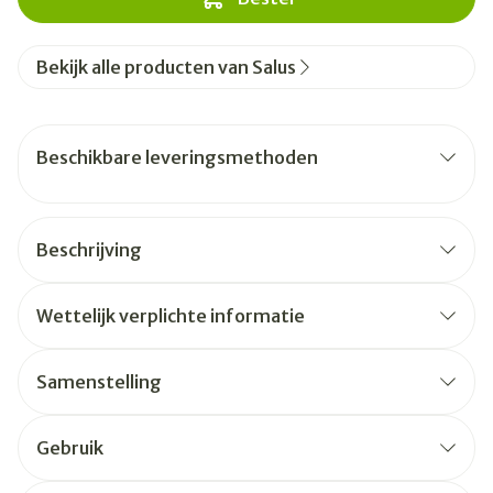
Bekijk alle producten van Salus
Beschikbare leveringsmethoden
Beschrijving
Wettelijk verplichte informatie
Samenstelling
Gebruik