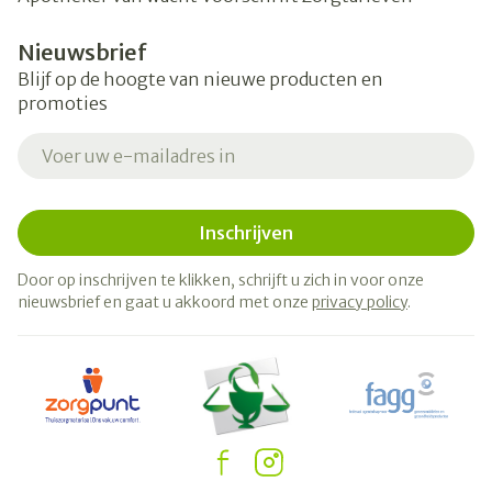
Nieuwsbrief
Blijf op de hoogte van nieuwe producten en
promoties
E-mail adres
Inschrijven
Door op inschrijven te klikken, schrijft u zich in voor onze
nieuwsbrief en gaat u akkoord met onze
privacy policy
.