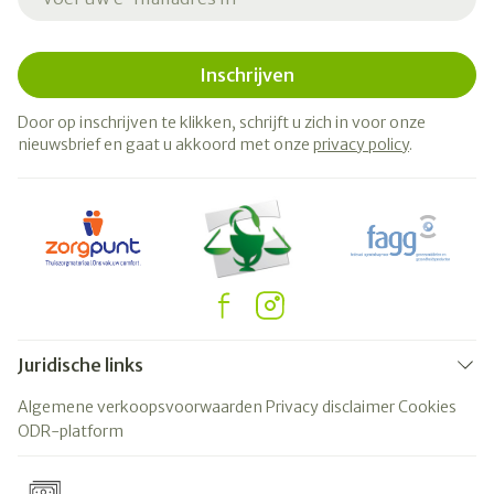
Inschrijven
Door op inschrijven te klikken, schrijft u zich in voor onze
nieuwsbrief en gaat u akkoord met onze
privacy policy
.
Juridische links
Algemene verkoopsvoorwaarden
Privacy disclaimer
Cookies
ODR-platform