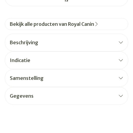
Bekijk alle producten van Royal Canin
Beschrijving
Indicatie
Samenstelling
Gegevens