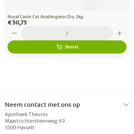
Royal Canin Cat Anallergenic Dry 2kg
€ 50,75
Aantal
Bestel
Neem contact met ons op
Apotheek Theunis
Maastrichtersteenweg 49
3500
Hasselt