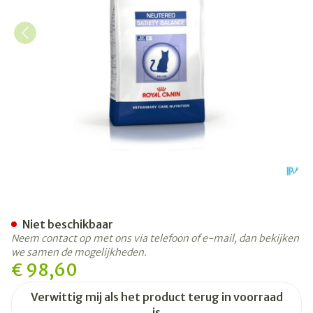
Royal Canin Cat Neutered Sa
Niet beschikbaar
Neem contact op met ons via telefoon of e-mail, dan bekijken
we samen de mogelijkheden.
€ 98,60
Verwittig mij als het product terug in voorraad
is