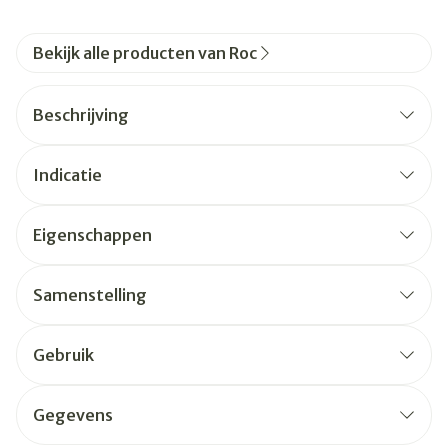
Bekijk alle producten van Roc
Beschrijving
Indicatie
Eigenschappen
Samenstelling
Gebruik
Gegevens