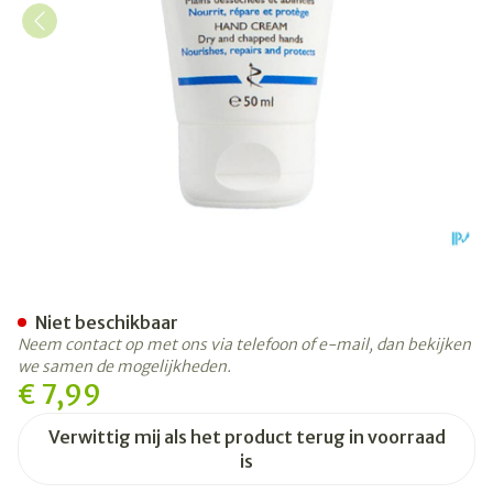
Roc Enydrial Handcreme 5
Niet beschikbaar
Neem contact op met ons via telefoon of e-mail, dan bekijken
we samen de mogelijkheden.
€ 7,99
Verwittig mij als het product terug in voorraad
is