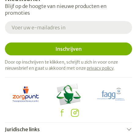
Blijf op de hoogte van nieuwe producten en
promoties
E-mail adres
Inschrijven
Door op inschrijven te klikken, schrijft u zich in voor onze
nieuwsbrief en gaat u akkoord met onze
privacy policy
.
Juridische links