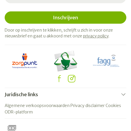
Inschrijven
Door op inschrijven te klikken, schrijft u zich in voor onze
nieuwsbrief en gaat u akkoord met onze
privacy policy
.
Juridische links
Algemene verkoopsvoorwaarden
Privacy disclaimer
Cookies
ODR-platform