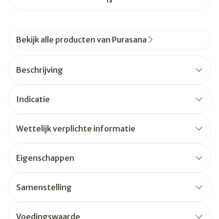
Bekijk alle producten van Purasana
Beschrijving
Indicatie
Wettelijk verplichte informatie
Eigenschappen
Samenstelling
Voedingswaarde