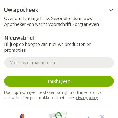
Uw apotheek
Over ons
Nuttige links
Gezondheidsnieuws
Apotheker van wacht
Voorschrift
Zorgtarieven
Nieuwsbrief
Blijf op de hoogte van nieuwe producten en
promoties
E-mail adres
Inschrijven
Door op inschrijven te klikken, schrijft u zich in voor onze
nieuwsbrief en gaat u akkoord met onze
privacy policy
.