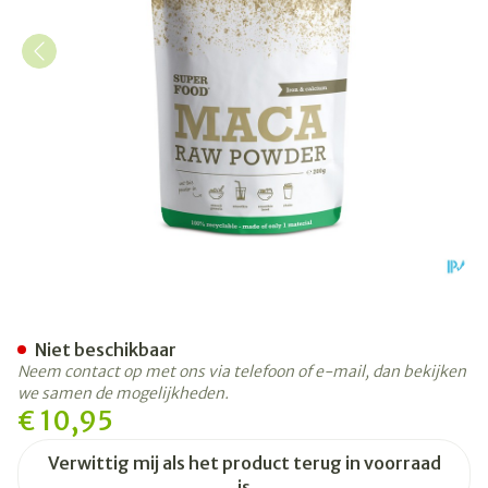
Purasana Vegan Maca Pdr 2
Niet beschikbaar
Neem contact op met ons via telefoon of e-mail, dan bekijken
we samen de mogelijkheden.
€ 10,95
Verwittig mij als het product terug in voorraad
is