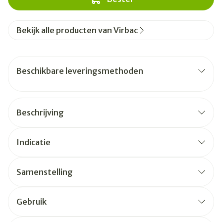
Bekijk alle producten van Virbac
Beschikbare leveringsmethoden
Beschrijving
Indicatie
Samenstelling
Gebruik