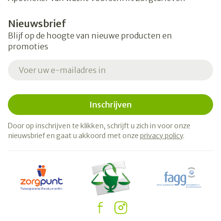
Nieuwsbrief
Blijf op de hoogte van nieuwe producten en
promoties
E-mail adres
Inschrijven
Door op inschrijven te klikken, schrijft u zich in voor onze
nieuwsbrief en gaat u akkoord met onze
privacy policy
.