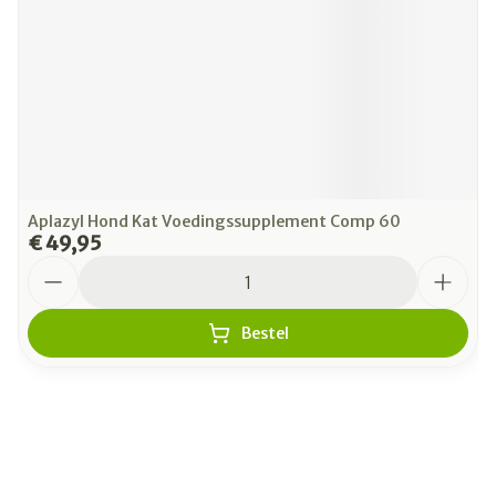
Aplazyl Hond Kat Voedingssupplement Comp 60
€ 49,95
Aantal
Bestel