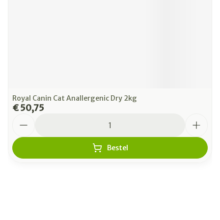
Royal Canin Cat Anallergenic Dry 2kg
€ 50,75
Aantal
Bestel