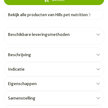
Bekijk alle producten van Hills pet nutrition
Beschikbare leveringsmethoden
Beschrijving
Indicatie
Eigenschappen
Samenstelling