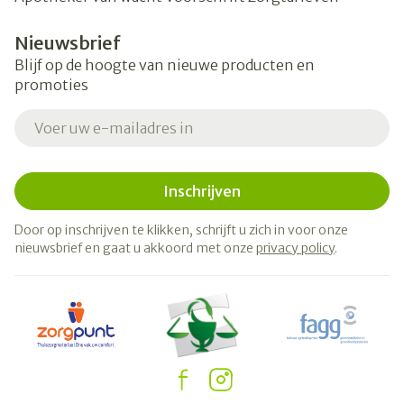
Nieuwsbrief
Blijf op de hoogte van nieuwe producten en
promoties
E-mail adres
Inschrijven
Door op inschrijven te klikken, schrijft u zich in voor onze
nieuwsbrief en gaat u akkoord met onze
privacy policy
.