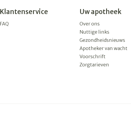
Klantenservice
Uw apotheek
FAQ
Over ons
Nuttige links
Gezondheidsnieuws
Apotheker van wacht
Voorschrift
Zorgtarieven