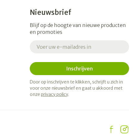
Nieuwsbrief
Blijf op de hoogte van nieuwe producten
en promoties
E-mail adres
Inschrijven
Door op inschrijven te klikken, schrijft u zich in
voor onze nieuwsbrief en gaat u akkoord met
onze
privacy policy
.