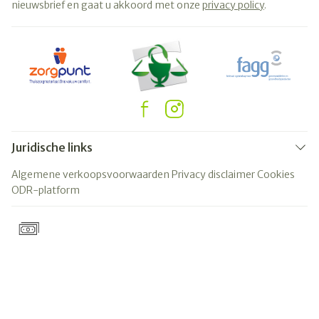
nieuwsbrief en gaat u akkoord met onze
privacy policy
.
Juridische links
Algemene verkoopsvoorwaarden
Privacy disclaimer
Cookies
ODR-platform