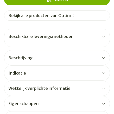
Bekijk alle producten van Optim
Beschikbare leveringsmethoden
Beschrijving
Indicatie
Wettelijk verplichte informatie
Eigenschappen