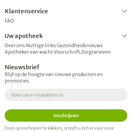
Klantenservice
FAQ
Uw apotheek
Over ons
Nuttige links
Gezondheidsnieuws
Apotheker van wacht
Voorschrift
Zorgtarieven
Nieuwsbrief
Blijf op de hoogte van nieuwe producten en
promoties
E-mail adres
Inschrijven
Door op inschrijven te klikken, schrijft u zich in voor onze