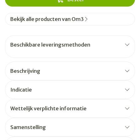
Bekijk alle producten van Om3
Beschikbare leveringsmethoden
Beschrijving
Indicatie
Wettelijk verplichte informatie
Samenstelling