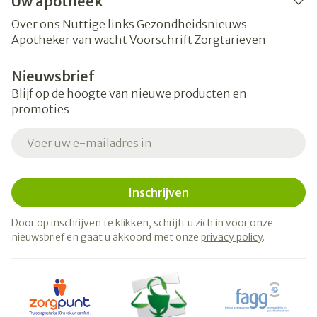
Uw apotheek
Over ons
Nuttige links
Gezondheidsnieuws
Apotheker van wacht
Voorschrift
Zorgtarieven
Nieuwsbrief
Blijf op de hoogte van nieuwe producten en
promoties
E-mail adres
Inschrijven
Door op inschrijven te klikken, schrijft u zich in voor onze
nieuwsbrief en gaat u akkoord met onze
privacy policy
.