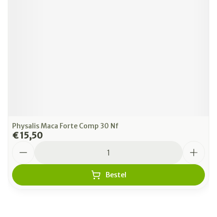
Physalis Maca Forte Comp 30 Nf
€ 15,50
Aantal
Bestel