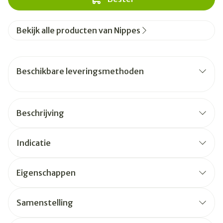
Bekijk alle producten van Nippes
Beschikbare leveringsmethoden
Beschrijving
Indicatie
Eigenschappen
Samenstelling