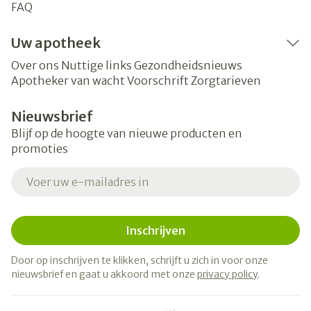
FAQ
Uw apotheek
Over ons
Nuttige links
Gezondheidsnieuws
Apotheker van wacht
Voorschrift
Zorgtarieven
Nieuwsbrief
Blijf op de hoogte van nieuwe producten en
promoties
E-mail adres
Inschrijven
Door op inschrijven te klikken, schrijft u zich in voor onze
nieuwsbrief en gaat u akkoord met onze
privacy policy
.