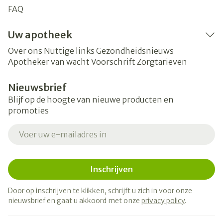
FAQ
Uw apotheek
Over ons
Nuttige links
Gezondheidsnieuws
Apotheker van wacht
Voorschrift
Zorgtarieven
Nieuwsbrief
Blijf op de hoogte van nieuwe producten en
promoties
E-mail adres
Inschrijven
Door op inschrijven te klikken, schrijft u zich in voor onze
nieuwsbrief en gaat u akkoord met onze
privacy policy
.