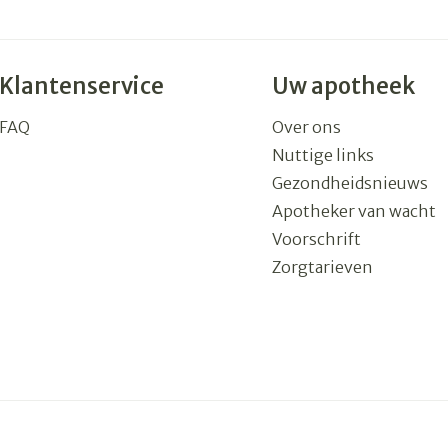
Klantenservice
Uw apotheek
FAQ
Over ons
Nuttige links
Gezondheidsnieuws
Apotheker van wacht
Voorschrift
Zorgtarieven