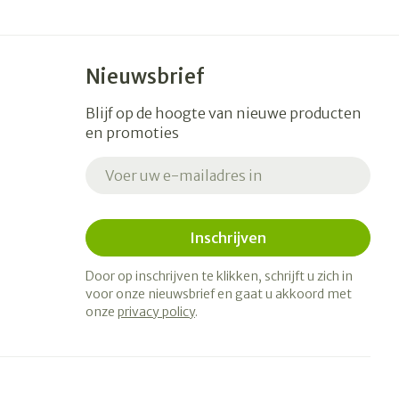
Nieuwsbrief
Blijf op de hoogte van nieuwe producten
en promoties
E-mail adres
Inschrijven
Door op inschrijven te klikken, schrijft u zich in
voor onze nieuwsbrief en gaat u akkoord met
onze
privacy policy
.