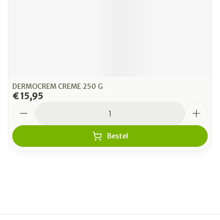
DERMOCREM CREME 250 G
€ 15,95
Aantal
Bestel