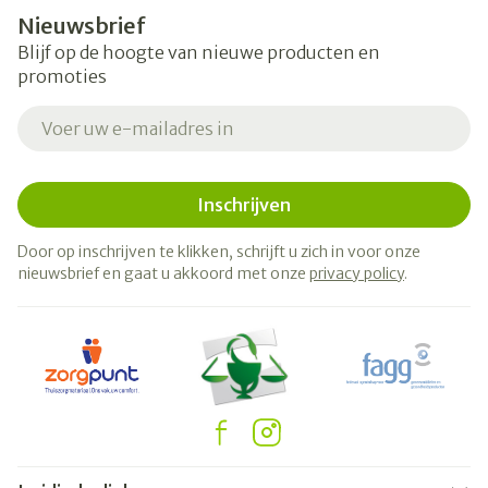
Nieuwsbrief
Blijf op de hoogte van nieuwe producten en
promoties
E-mail adres
Inschrijven
Door op inschrijven te klikken, schrijft u zich in voor onze
nieuwsbrief en gaat u akkoord met onze
privacy policy
.