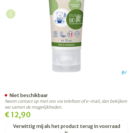
Mustela Ch Bio Creme Luier
Niet beschikbaar
Neem contact op met ons via telefoon of e-mail, dan bekijken
we samen de mogelijkheden.
€ 12,90
Verwittig mij als het product terug in voorraad
is