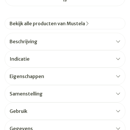
Bekijk alle producten van Mustela
Beschrijving
Indicatie
Eigenschappen
Samenstelling
Gebruik
Gegevens