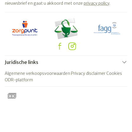
nieuwsbrief en gaat u akkoord met onze
privacy policy
.
Juridische links
Algemene verkoopsvoorwaarden
Privacy disclaimer
Cookies
ODR-platform