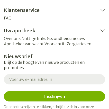
Klantenservice
FAQ
Uw apotheek
Over ons
Nuttige links
Gezondheidsnieuws
Apotheker van wacht
Voorschrift
Zorgtarieven
Nieuwsbrief
Blijf op de hoogte van nieuwe producten en
promoties
E-mail adres
Inschrijven
Door op inschrijven te klikken, schrijft u zich in voor onze