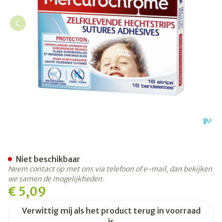
Mercurochrome Zelfklevend
Niet beschikbaar
Neem contact op met ons via telefoon of e-mail, dan bekijken
we samen de mogelijkheden.
€ 5,09
Verwittig mij als het product terug in voorraad
is