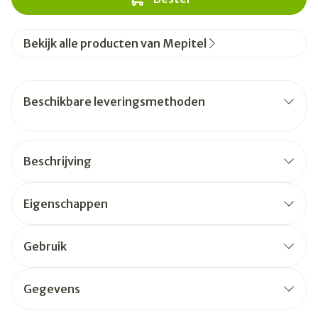
Bekijk alle producten van Mepitel
Beschikbare leveringsmethoden
Beschrijving
Eigenschappen
Gebruik
Gegevens