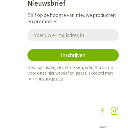
Nieuwsbrief
Blijf op de hoogte van nieuwe producten
en promoties
E-mail adres
Inschrijven
Door op inschrijven te klikken, schrijft u zich in
voor onze nieuwsbrief en gaat u akkoord met
onze
privacy policy
.