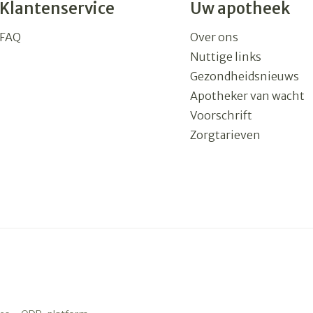
Klantenservice
Uw apotheek
FAQ
Over ons
Nuttige links
Gezondheidsnieuws
Apotheker van wacht
Voorschrift
Zorgtarieven