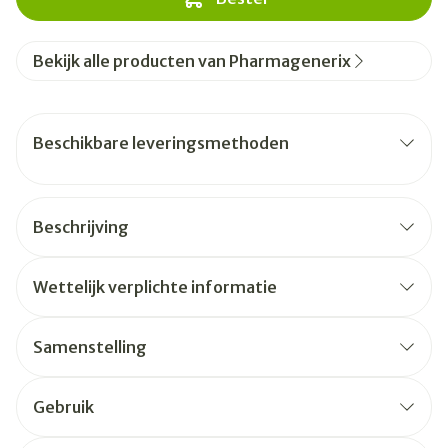
Bekijk alle producten van Pharmagenerix
Beschikbare leveringsmethoden
Beschrijving
Wettelijk verplichte informatie
Samenstelling
Gebruik