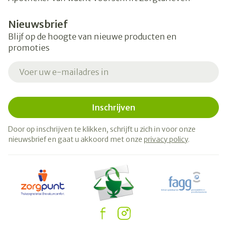
Nieuwsbrief
Blijf op de hoogte van nieuwe producten en
promoties
E-mail adres
Inschrijven
Door op inschrijven te klikken, schrijft u zich in voor onze
nieuwsbrief en gaat u akkoord met onze
privacy policy
.