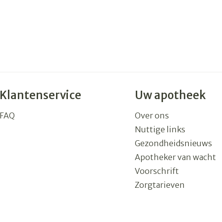
Klantenservice
Uw apotheek
FAQ
Over ons
Nuttige links
Gezondheidsnieuws
Apotheker van wacht
Voorschrift
Zorgtarieven