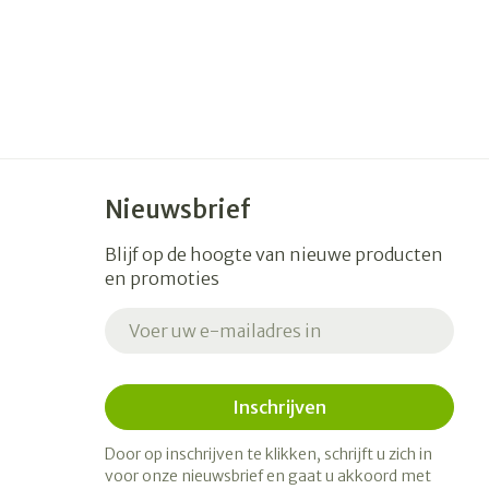
Nieuwsbrief
Blijf op de hoogte van nieuwe producten
en promoties
E-mail adres
Inschrijven
Door op inschrijven te klikken, schrijft u zich in
voor onze nieuwsbrief en gaat u akkoord met